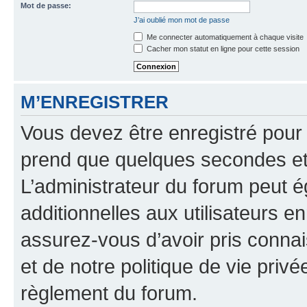
Mot de passe:
J’ai oublié mon mot de passe
Me connecter automatiquement à chaque visite
Cacher mon statut en ligne pour cette session
M’ENREGISTRER
Vous devez être enregistré pour
prend que quelques secondes et 
L’administrateur du forum peut 
additionnelles aux utilisateurs e
assurez-vous d’avoir pris connai
et de notre politique de vie privé
règlement du forum.