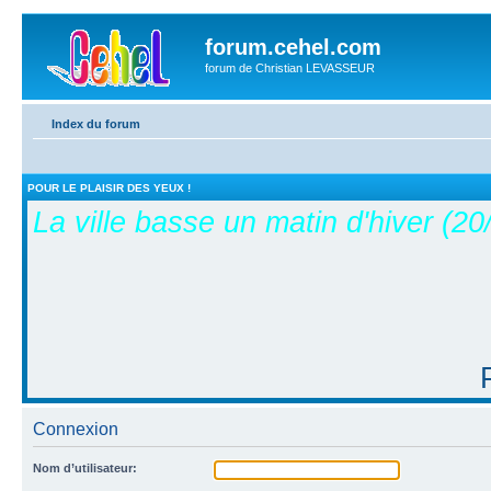
forum.cehel.com
forum de Christian LEVASSEUR
Index du forum
POUR LE PLAISIR DES YEUX !
La ville basse un matin d'hiver (2
Connexion
Nom d’utilisateur: