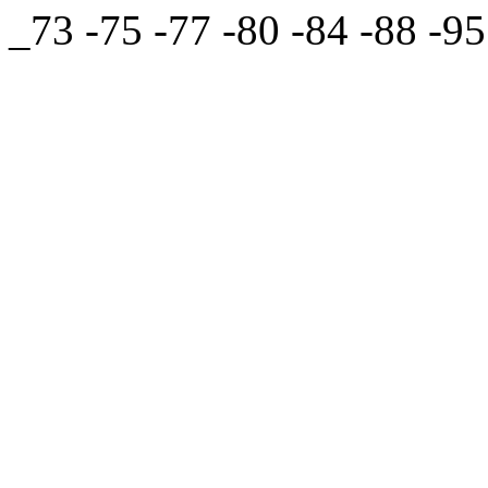
_73 -75 -77 -80 -84 -88 -95