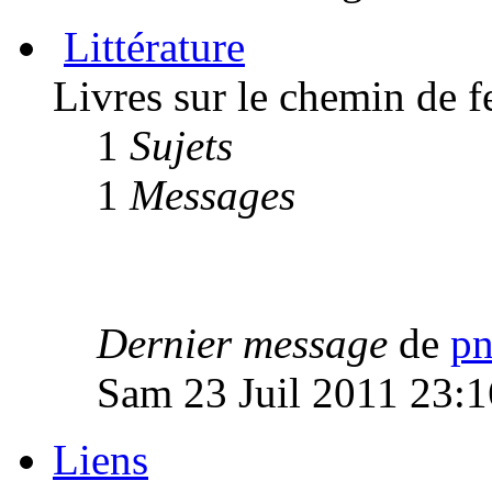
Littérature
Livres sur le chemin de f
1
Sujets
1
Messages
Dernier message
de
p
Sam 23 Juil 2011 23:1
Liens