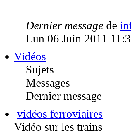
Dernier message
de
in
Lun 06 Juin 2011 11:
Vidéos
Sujets
Messages
Dernier message
vidéos ferroviaires
Vidéo sur les trains