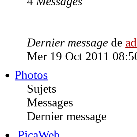
4
Messages
Dernier message
de
a
Mer 19 Oct 2011 08:5
Photos
Sujets
Messages
Dernier message
PicaWeb