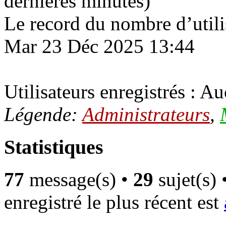
dernières minutes)
Le record du nombre d’utili
Mar 23 Déc 2025 13:44
Utilisateurs enregistrés : Au
Légende:
Administrateurs
,
Statistiques
77
message(s) •
29
sujet(s) 
enregistré le plus récent est