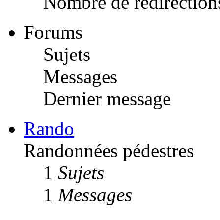
Nombre de redirection
Forums
Sujets
Messages
Dernier message
Rando
Randonnées pédestres
1
Sujets
1
Messages