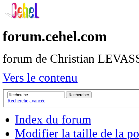
forum.cehel.com
forum de Christian LEVA
Vers le contenu
Recherche avancée
Index du forum
Modifier la taille de la po