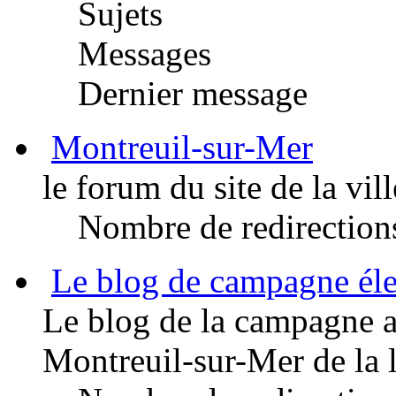
Sujets
Messages
Dernier message
Montreuil-sur-Mer
le forum du site de la vi
Nombre de redirection
Le blog de campagne éle
Le blog de la campagne a
Montreuil-sur-Mer de la l