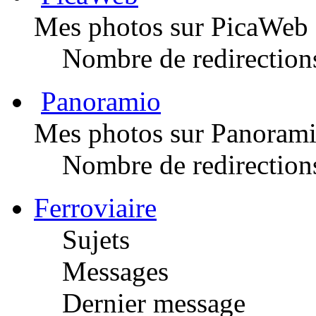
Mes photos sur PicaWeb
Nombre de redirection
Panoramio
Mes photos sur Panoram
Nombre de redirection
Ferroviaire
Sujets
Messages
Dernier message