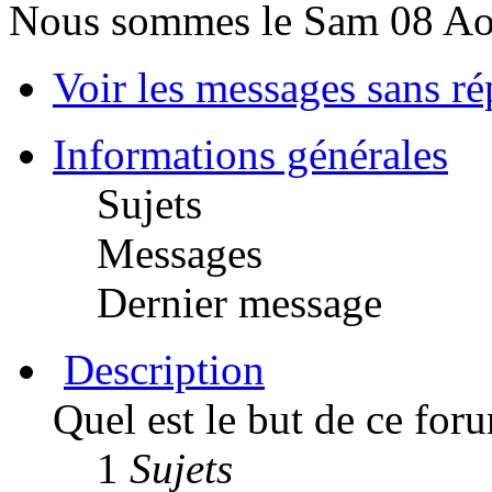
Nous sommes le Sam 08 Ao
Voir les messages sans r
Informations générales
Sujets
Messages
Dernier message
Description
Quel est le but de ce for
1
Sujets