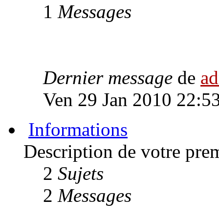
1
Messages
Dernier message
de
a
Ven 29 Jan 2010 22:5
Informations
Description de votre pre
2
Sujets
2
Messages